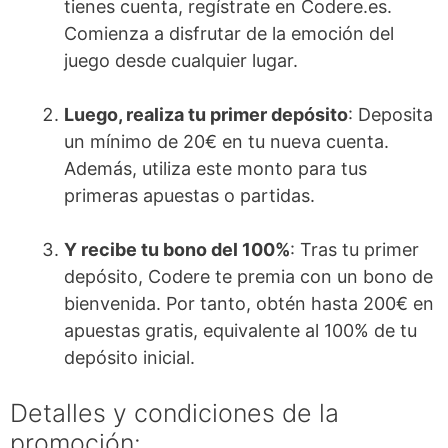
tienes cuenta, regístrate en Codere.es.
Comienza a disfrutar de la emoción del
juego desde cualquier lugar.
Luego, realiza tu primer depósito
: Deposita
un mínimo de 20€ en tu nueva cuenta.
Además, utiliza este monto para tus
primeras apuestas o partidas.
Y recibe tu bono del 100%
: Tras tu primer
depósito, Codere te premia con un bono de
bienvenida. Por tanto, obtén hasta 200€ en
apuestas gratis, equivalente al 100% de tu
depósito inicial.
Detalles y condiciones de la
promoción: