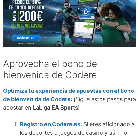
Aprovecha el bono de
bienvenida de Codere
Optimiza tu experiencia de apuestas con el bono
de bienvenida de Codere
: ¡Sigue estos pasos para
apostar en
LaLiga EA Sports
!
Registro en Codere.es
: Si eres aficionado a
los deportes o juegos de casino y aún no