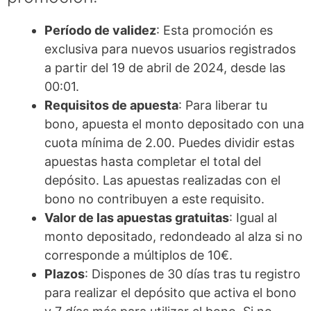
Período de validez
: Esta promoción es
exclusiva para nuevos usuarios registrados
a partir del 19 de abril de 2024, desde las
00:01.
Requisitos de apuesta
: Para liberar tu
bono, apuesta el monto depositado con una
cuota mínima de 2.00. Puedes dividir estas
apuestas hasta completar el total del
depósito. Las apuestas realizadas con el
bono no contribuyen a este requisito.
Valor de las apuestas gratuitas
: Igual al
monto depositado, redondeado al alza si no
corresponde a múltiplos de 10€.
Plazos
: Dispones de 30 días tras tu registro
para realizar el depósito que activa el bono