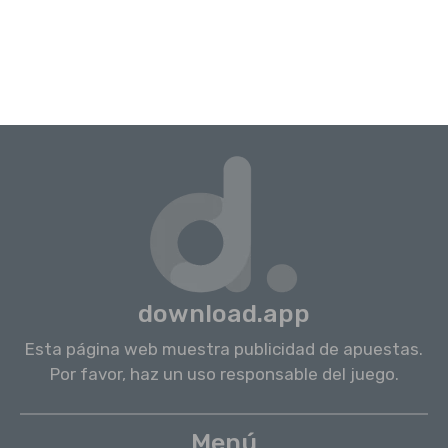
download.app
Esta página web muestra publicidad de apuestas.
Por favor, haz un uso responsable del juego.
Menú