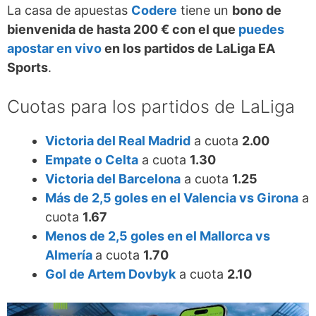
La casa de apuestas
Codere
tiene un
bono de
bienvenida de hasta 200 € con el que
puedes
apostar en vivo
en los partidos de LaLiga EA
Sports
.
Cuotas para los partidos de LaLiga
Victoria del Real Madrid
a cuota
2.00
Empate o Celta
a cuota
1.30
Victoria del Barcelona
a cuota
1.25
Más de 2,5 goles en el Valencia vs Girona
a
cuota
1.67
Menos de 2,5 goles en el Mallorca vs
Almería
a cuota
1.70
Gol de Artem Dovbyk
a cuota
2.10