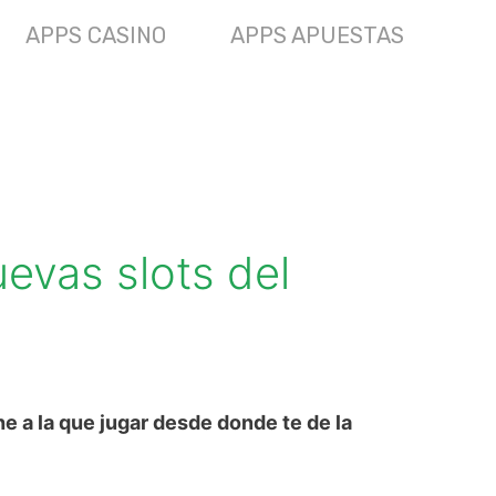
APPS CASINO
APPS APUESTAS
evas slots del
 a la que jugar desde donde te de la