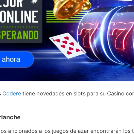
s
Codere
tiene novedades en slots para su Casino c
rlanche
os aficionados a los juegos de azar encontrarán los t