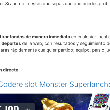
ado. Si aún no lo estas que sepas que que puedes prob
etirar fondos de manera inmediata
en cualquier local
 deportes
de la web, con resultados y seguimiento de
izarás rápidamente cualquier partido, equipo, país o 
n directo
.
Codere slot Monster Superlanch