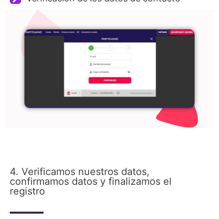
4. Verificamos nuestros datos,
confirmamos datos y finalizamos el
registro