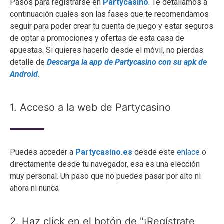
Pasos para registrarse en
Partycasino
. Te detallamos a
continuación cuales son las fases que te recomendamos
seguir para poder crear tu cuenta de juego y estar seguros
de optar a promociones y ofertas de esta casa de
apuestas. Si quieres hacerlo desde el móvil, no pierdas
detalle de
Descarga la app de Partycasino con su apk de
Android.
1. Acceso a la web de Partycasino
Puedes acceder a
Partycasino.es
desde este
enlace
o
directamente desde tu navegador, esa es una elección
muy personal. Un paso que no puedes pasar por alto ni
ahora ni nunca
2. Haz click en el botón de "¡Regístrate