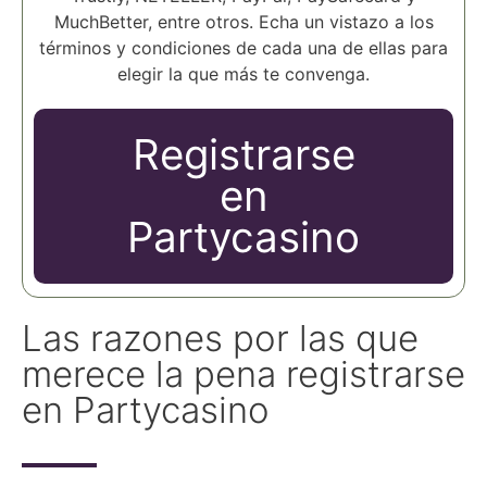
MuchBetter, entre otros. Echa un vistazo a los
términos y condiciones de cada una de ellas para
elegir la que más te convenga.
Registrarse
en
Partycasino
Las razones por las que
merece la pena registrarse
en Partycasino