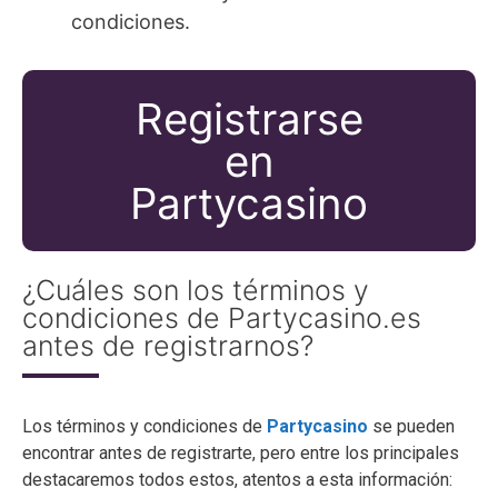
condiciones.
Registrarse
en
Partycasino
¿Cuáles son los términos y
condiciones de Partycasino.es
antes de registrarnos?
Los términos y condiciones de
Partycasino
se pueden
encontrar antes de registrarte, pero entre los principales
destacaremos todos estos, atentos a esta información: