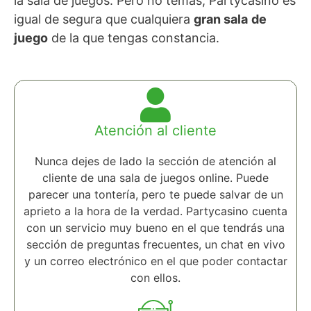
la sala de juegos. Pero no temas, Partycasino es
igual de segura que cualquiera
gran sala
de
juego
de la que tengas constancia.
Atención al cliente
Nunca dejes de lado la sección de atención al
cliente de una sala de juegos online. Puede
parecer una tontería, pero te puede salvar de un
aprieto a la hora de la verdad. Partycasino cuenta
con un servicio muy bueno en el que tendrás una
sección de preguntas frecuentes, un chat en vivo
y un correo electrónico en el que poder contactar
con ellos.