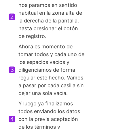
nos paramos en sentido
habitual en la zona alta de
2
la derecha de la pantalla,
hasta presionar el botón
de registro.
Ahora es momento de
tomar todos y cada uno de
los espacios vacíos y
3
diligenciamos de forma
regular este hecho. Vamos
a pasar por cada casilla sin
dejar una sola vacía.
Y luego ya finalizamos
todos enviando los datos
4
con la previa aceptación
de los términos y