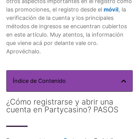
otros aspectos importantes en el registro como
las promociones, el registro desde el
móvil
, la
verificación de la cuenta y los principales
métodos de ingresos se encuentran cubiertos
en este artículo. Muy atentos, la información
que viene acá por delante vale oro.
Aprovéchalo.
Índice de Contenido
¿Cómo registrarse y abrir una
cuenta en Partycasino? PASOS