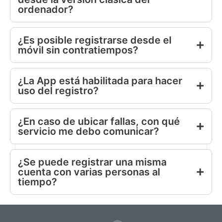
ordenador?
¿Es posible registrarse desde el
móvil sin contratiempos?
¿La App está habilitada para hacer
uso del registro?
¿En caso de ubicar fallas, con qué
servicio me debo comunicar?
¿Se puede registrar una misma
cuenta con varias personas al
tiempo?