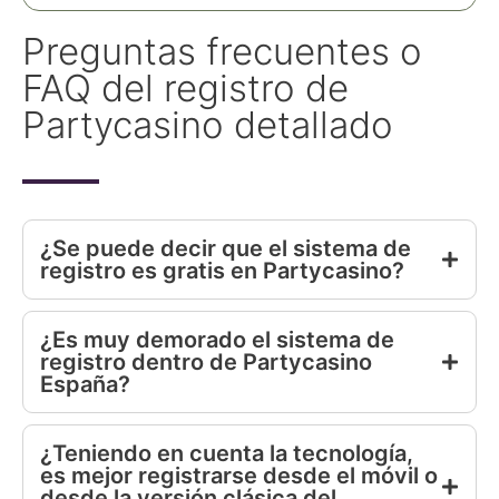
Preguntas frecuentes o
FAQ del registro de
Partycasino detallado
¿Se puede decir que el sistema de
registro es gratis en Partycasino?
¿Es muy demorado el sistema de
registro dentro de Partycasino
España?
¿Teniendo en cuenta la tecnología,
es mejor registrarse desde el móvil o
desde la versión clásica del