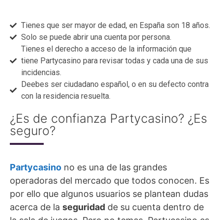
Tienes que ser mayor de edad, en España son 18 años.
Solo se puede abrir una cuenta por persona.
Tienes el derecho a acceso de la información que
tiene Partycasino para revisar todas y cada una de sus
incidencias.
Deebes ser ciudadano español, o en su defecto contra
con la residencia resuelta.
¿Es de confianza Partycasino? ¿Es
seguro?
Partycasino
no es una de las grandes
operadoras del mercado que todos conocen. Es
por ello que algunos usuarios se plantean dudas
acerca de la
seguridad
de su cuenta dentro de