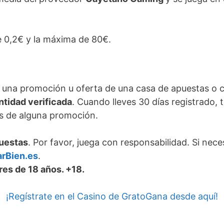
 0,2€ y la máxima de 80€.
ir una promoción u oferta de una casa de apuestas o 
ntidad verificada
. Cuando lleves 30 días registrado, t
s de alguna promoción.
uestas
. Por favor, juega con responsabilidad. Si nec
rBien.es
.
es de 18 años. +18.
¡Regístrate en el Casino de GratoGana desde aquí!