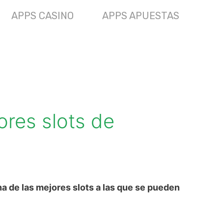
APPS CASINO
APPS APUESTAS
ores slots de
a de las mejores slots a las que se pueden