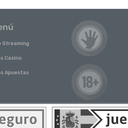
enú
e Streaming
s Casino
s Apuestas