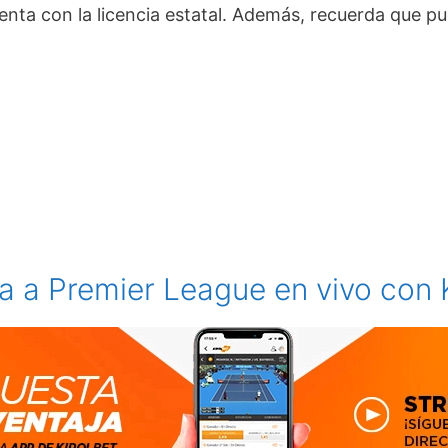
nta con la licencia estatal. Además, recuerda que p
a a Premier League en vivo con K