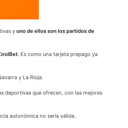
ivas y
uno de ellos son los partidos de
KirolBet
. Es como una tarjeta prepago ya
avarra y La Rioja.
as deportivas que ofrecen, con las mejores
cencia autonómica no sería válida
.