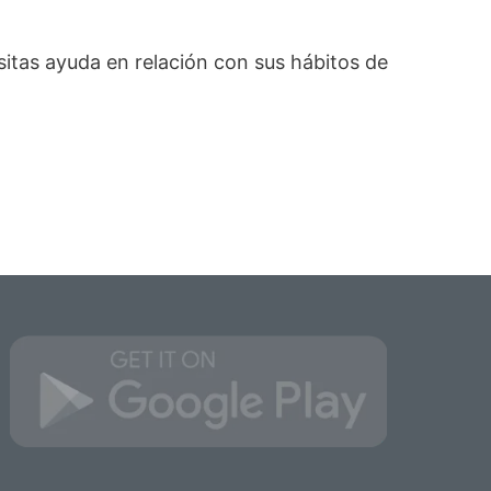
esitas ayuda en relación con sus hábitos de