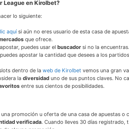
r League en Kirolbet?
cer lo siguiente:
ic aquí
si aún no eres usuario de esta casa de apuest
mercados
que ofrece.
 apostar, puedes usar el
buscador
si no la encuentras
puedes apostar la cantidad que desees a los partidos
lots dentro de la
web de Kirolbet
vemos una gran var
nsidera la
diversidad
uno de sus puntos claves. No ca
avoritos
entre sus cientos de posibilidades.
ir una promoción u oferta de una casa de apuestas o 
ntidad verificada
. Cuando lleves 30 días registrado, t