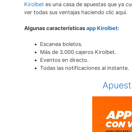
Kirolbet
es una casa de apuestas que ya cue
ver todas sus ventajas haciendo clic aquí.
Algunas características
app Kirolbet
:
Escanea boletos.
Más de 3.000 cajeros Kirolbet.
Eventos en directo.
Todas las notificaciones al instante.
Apuest