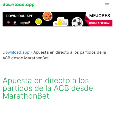
Download.app
»
Apuesta en directo a los partidos de la
ACB desde MarathonBet
Apuesta en directo a los
partidos de la ACB desde
MarathonBet