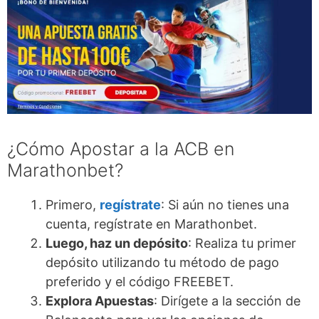
¿Cómo Apostar a la ACB en
Marathonbet?
Primero,
regístrate
: Si aún no tienes una
cuenta, regístrate en Marathonbet.
Luego, haz un depósito
: Realiza tu primer
depósito utilizando tu método de pago
preferido y el código FREEBET.
Explora Apuestas
: Dirígete a la sección de