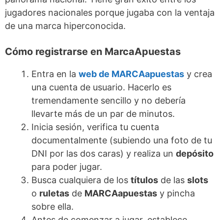
jugadores nacionales porque jugaba con la ventaja
de una marca hiperconocida.
Cómo registrarse en MarcaApuestas
Entra en la
web de MARCAapuestas
y crea
una cuenta de usuario. Hacerlo es
tremendamente sencillo y no debería
llevarte más de un par de minutos.
Inicia sesión, verifica tu cuenta
documentalmente (subiendo una foto de tu
DNI por las dos caras) y realiza un
depósito
para poder jugar.
Busca cualquiera de los
títulos
de las
slots
o
ruletas
de
MARCAapuestas
y pincha
sobre ella.
Antes de comenzar a jugar, establece