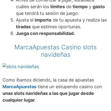
cuáles serán los
límites
de
tiempo
y
gasto
que tendrá tu sesión de juego.
Ajusta el
importe
de tu apuesta y realiza las
tiradas
que estimes oportunas.
Juega con responsabilidad.
MarcaApuestas Casino slots
navideñas
Como íbamos diciendo, la casa de apuestas
MarcaApuestas
tiene un estupendo casino con
unas slots navideñas a las que jugar desde
cualquier lugar
.