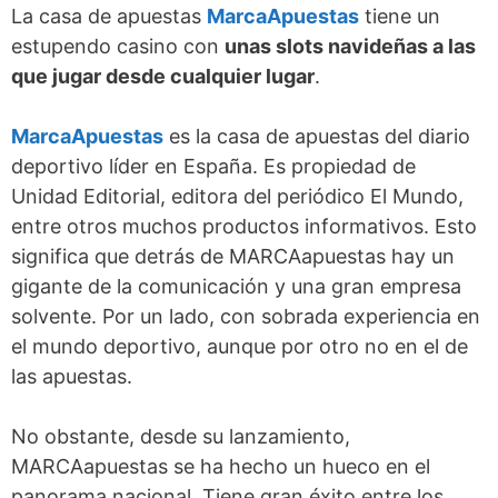
La casa de apuestas
MarcaApuestas
tiene un
estupendo casino con
unas slots navideñas a las
que jugar desde cualquier lugar
.
MarcaApuestas
es la casa de apuestas del diario
deportivo líder en España. Es propiedad de
Unidad Editorial, editora del periódico El Mundo,
entre otros muchos productos informativos. Esto
significa que detrás de MARCAapuestas hay un
gigante de la comunicación y una gran empresa
solvente. Por un lado, con sobrada experiencia en
el mundo deportivo, aunque por otro no en el de
las apuestas.
No obstante, desde su lanzamiento,
MARCAapuestas se ha hecho un hueco en el
panorama nacional. Tiene gran éxito entre los