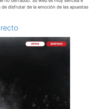
e no defraudó. Su web es muy sencilla e
s de disfrutar de la emoción de las apuestas
irecto