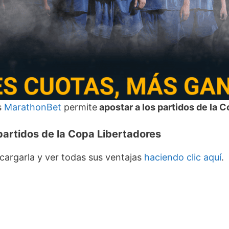
s
MarathonBet
permite
apostar a los partidos de la 
artidos de la Copa Libertadores
cargarla y ver todas sus ventajas
haciendo clic aquí
.