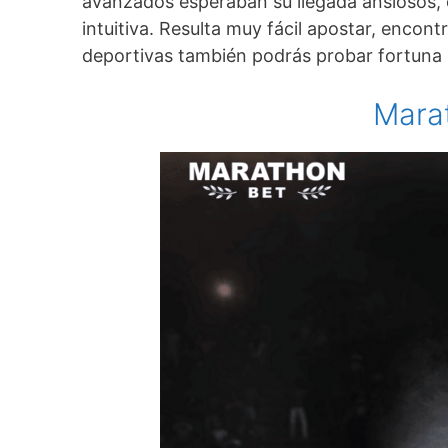
avanzados esperaban su llegada ansiosos, 
intuitiva. Resulta muy fácil apostar, encon
deportivas también podrás probar fortuna e
Marat