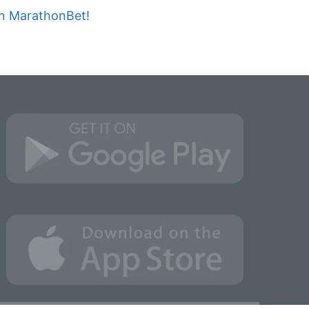
con MarathonBet!