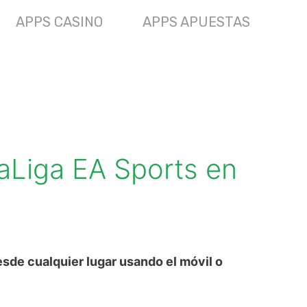
APPS CASINO
APPS APUESTAS
aLiga EA Sports en
esde cualquier lugar usando el móvil o