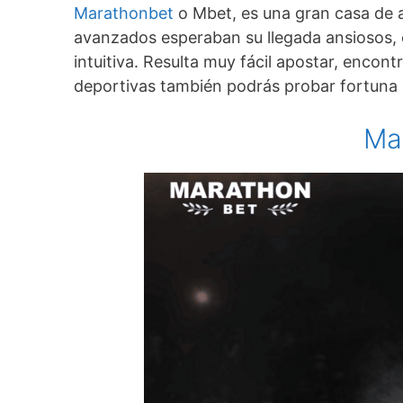
Marathonbet
o Mbet, es una gran casa de 
avanzados esperaban su llegada ansiosos, 
intuitiva. Resulta muy fácil apostar, encon
deportivas también podrás probar fortuna e
Ma