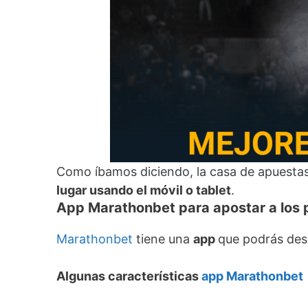
Como íbamos diciendo, la casa de apuesta
lugar usando el móvil o tablet
.
App Marathonbet para apostar a los 
Marathonbet
tiene una
app
que podrás des
Algunas características
app Marathonbet