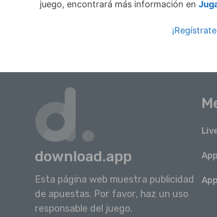
juego, encontrará más información en
Juga
¡Regístrat
M
Liv
download.app
App
Esta página web muestra publicidad
App
de apuestas. Por favor, haz un uso
responsable del juego.