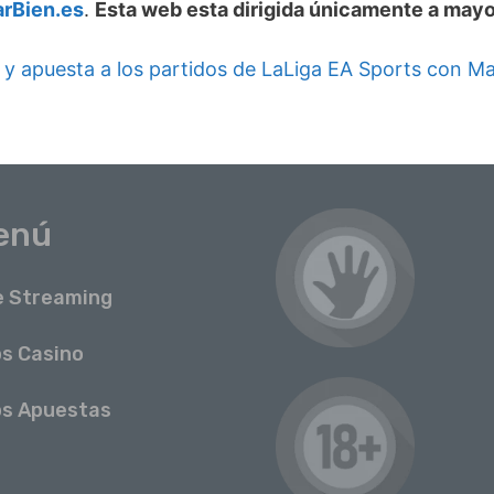
rBien.es
.
Esta web esta dirigida únicamente a mayo
e y apuesta a los partidos de LaLiga EA Sports con M
enú
e Streaming
s Casino
s Apuestas