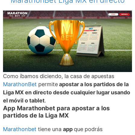
MarathonBet Liga MX en directo
Como íbamos diciendo, la casa de apuestas
MarathonBet
permite
apostar a los partidos de la
Liga MX en directo desde cualquier lugar usando
el móvil o tablet
.
App Marathonbet para apostar a los
partidos de la Liga MX
Marathonbet
tiene una
app
que podrás