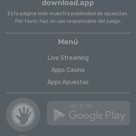
download.app
Esta página web muestra publicidad de apuestas.
Por favor, haz un uso responsable del juego.
Menú
Live Streaming
Apps Casino
Apps Apuestas