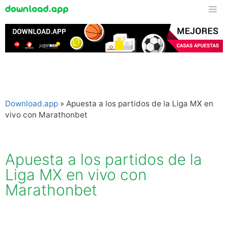
Download.app
»
Apuesta a los partidos de la Liga MX en
vivo con Marathonbet
Apuesta a los partidos de la
Liga MX en vivo con
Marathonbet