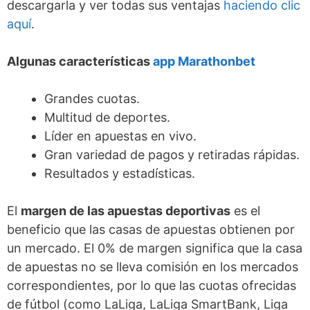
descargarla y ver todas sus ventajas
haciendo clic
aquí
.
Algunas características
app Marathonbet
Grandes cuotas.
Multitud de deportes.
Líder en apuestas en vivo.
Gran variedad de pagos y retiradas rápidas.
Resultados y estadísticas.
El
margen de las apuestas deportivas
es el
beneficio que las casas de apuestas obtienen por
un mercado. El 0% de margen significa que la casa
de apuestas no se lleva comisión en los mercados
correspondientes, por lo que las cuotas ofrecidas
de fútbol (como LaLiga, LaLiga SmartBank, Liga