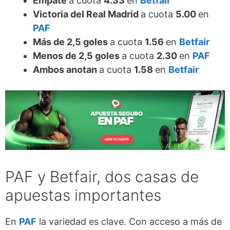
Empate
a cuota
4.33
en
Betfair
Victoria del Real Madrid
a cuota
5.00
en
PAF
Más de 2,5 goles
a cuota
1.56
en
Betfair
Menos de 2,5 goles
a cuota
2.30
en
PAF
Ambos anotan
a cuota
1.58
en
Betfair
PAF y Betfair, dos casas de
apuestas importantes
En
PAF
la variedad es clave. Con acceso a más de