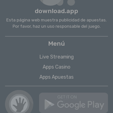
download.app
Esta página web muestra publicidad de apuestas.
Por favor, haz un uso responsable del juego.
Menú
Live Streaming
Apps Casino
Apps Apuestas