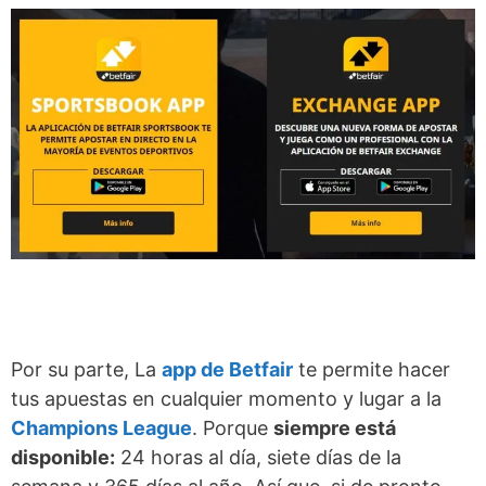
Por su parte, La
app de Betfair
te permite hacer
tus apuestas en cualquier momento y lugar a la
Champions League
. Porque
siempre está
disponible:
24 horas al día, siete días de la