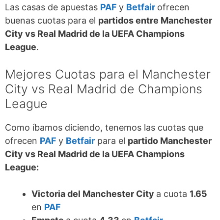
Las casas de apuestas
PAF
y
Betfair
ofrecen
buenas cuotas para el
partidos entre Manchester
City vs Real Madrid de la UEFA Champions
League
.
Mejores Cuotas para el Manchester
City vs Real Madrid de Champions
League
Como íbamos diciendo, tenemos las cuotas que
ofrecen
PAF
y
Betfair
para el
partido Manchester
City vs Real Madrid de la UEFA Champions
League:
Victoria del Manchester City
a cuota
1.65
en
PAF