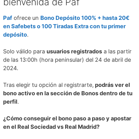
bienvenida de Paf
Paf
ofrece un
Bono Depósito 100% + hasta 20€
en Safebets o 100 Tiradas Extra con tu primer
depósito
.
Solo válido para
usuarios registrados
a las partir
de las 13:00h (hora peninsular) del 24 de abril de
2024.
Tras elegir tu opción al registrarte,
podrás ver el
bono activo en la sección de Bonos dentro de tu
perfil
.
¿Cómo conseguir el bono paso a paso y apostar
en el Real Sociedad vs Real Madrid?