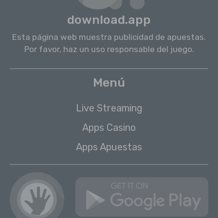
download.app
Esta página web muestra publicidad de apuestas.
Por favor, haz un uso responsable del juego.
Menú
Live Streaming
Apps Casino
Apps Apuestas