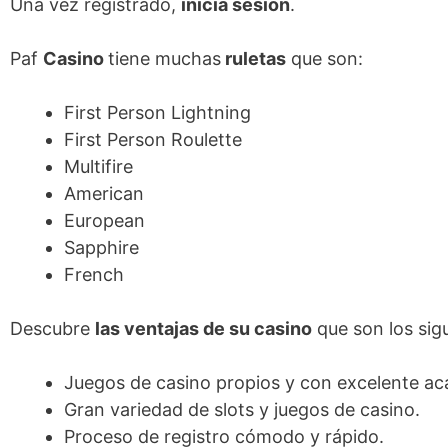
Una vez regístrado,
inicia sesión
.
Paf
Casino
tiene muchas
ruletas
que son:
First Person Lightning
First Person Roulette
Multifire
American
European
Sapphire
French
Descubre
las ventajas de su casino
que son los sig
Juegos de casino propios y con excelente ac
Gran variedad de slots y juegos de casino.
Proceso de registro cómodo y rápido.