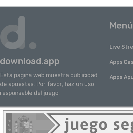
Menú
Live Str
download.app
Apps Cas
Esta página web muestra publicidad
Apps Ap
de apuestas. Por favor, haz un uso
responsable del juego.