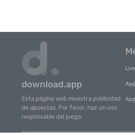
M
Liv
download.app
App
Esta página web muestra publicidad
App
de apuestas. Por favor, haz un uso
responsable del juego.