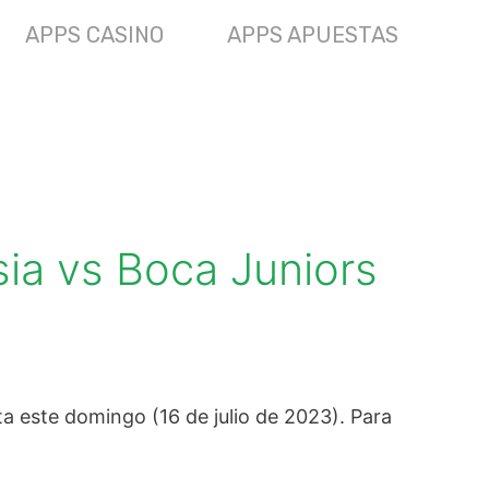
APPS CASINO
APPS APUESTAS
ia vs Boca Juniors
ta este domingo (16 de julio de 2023). Para