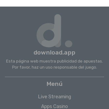
download.app
Esta página web muestra publicidad de apuestas.
Por favor, haz un uso responsable del juego.
Menú
Live Streaming
Apps Casino