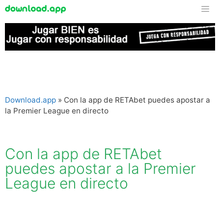
Download.app
»
Con la app de RETAbet puedes apostar a
la Premier League en directo
Con la app de RETAbet
puedes apostar a la Premier
League en directo