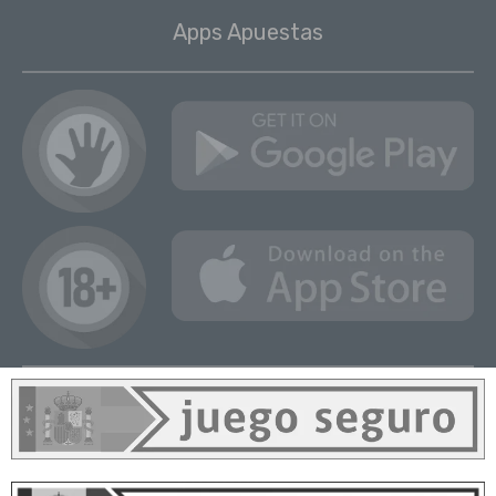
Apps Apuestas