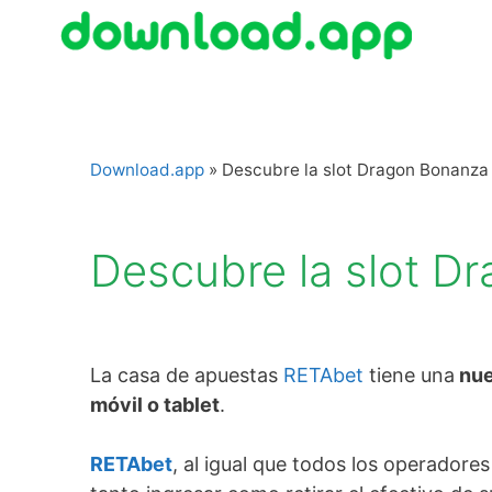
Download.app
»
Descubre la slot Dragon Bonanza
Descubre la slot D
La casa de apuestas
RETAbet
tiene una
nue
móvil o tablet
.
RETAbet
, al igual que todos los operadore