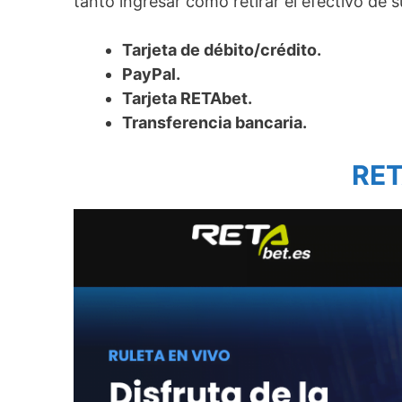
tanto ingresar como retirar el efectivo de 
Tarjeta de débito/crédito.
PayPal.
Tarjeta RETAbet.
Transferencia bancaria.
RET