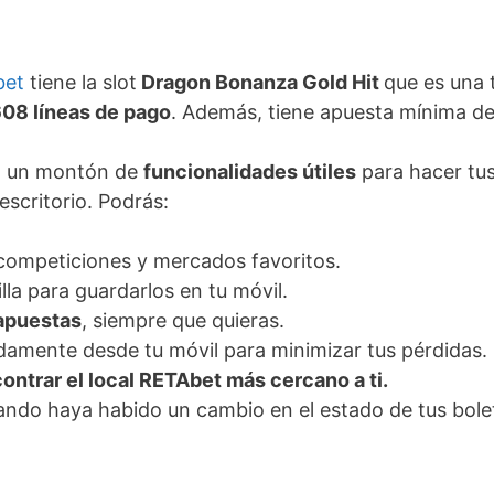
bet
tiene la slot
Dragon Bonanza Gold Hit
que es una
608 líneas de pago
. Además, tiene apuesta mínima de 
o un montón de
funcionalidades útiles
para hacer tus
escritorio. Podrás:
 competiciones y mercados favoritos.
la para guardarlos en tu móvil.
 apuestas
, siempre que quieras.
damente desde tu móvil para minimizar tus pérdidas.
ontrar el local RETAbet más cercano a ti.
ndo haya habido un cambio en el estado de tus bole