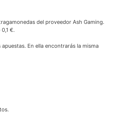
 tragamonedas del proveedor Ash Gaming.
0,1 €.
 apuestas. En ella encontrarás la misma
tos.