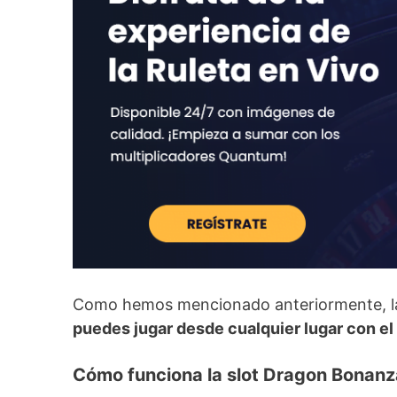
Como hemos mencionado anteriormente, l
puedes jugar desde cualquier lugar con el 
Cómo funciona la slot Dragon Bonanz