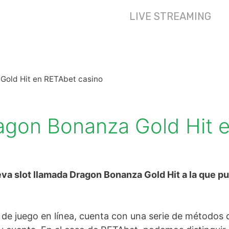
LIVE STREAMING
 Gold Hit en RETAbet casino
ragon Bonanza Gold Hit 
va slot llamada Dragon Bonanza Gold Hit a la que pu
s de juego en línea, cuenta con una serie de métodos