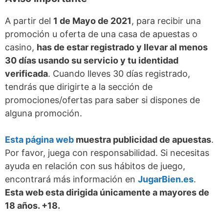
A partir del
1 de Mayo de 2021
, para recibir una
promoción u oferta de una casa de apuestas o
casino,
has de estar registrado y llevar al menos
30 días usando su servicio y tu identidad
verificada
. Cuando lleves 30 días registrado,
tendrás que dirigirte a la sección de
promociones/ofertas para saber si dispones de
alguna promoción.
Esta página web
muestra publicidad de apuestas
.
Por favor, juega con responsabilidad. Si necesitas
ayuda en relación con sus hábitos de juego,
encontrará más información en
JugarBien.es
.
Esta web esta dirigida únicamente a mayores de
18 años. +18.