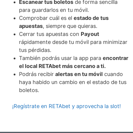
Escanear tus boletos
de forma sencilla
para guardarlos en tu móvil.
Comprobar cuál es el
estado de tus
apuestas
, siempre que quieras.
Cerrar tus apuestas con
Payout
rápidamente desde tu móvil para minimizar
tus pérdidas.
También podrás usar la app para
encontrar
el local RETAbet más cercano a ti.
Podrás recibir
alertas en tu móvil
cuando
haya habido un cambio en el estado de tus
boletos.
¡Regístrate en RETAbet y aprovecha la slot!