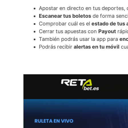
Apostar en directo en tus deportes,
Escanear tus boletos
de forma sencil
Comprobar cuál es el
estado de tus
Cerrar tus apuestas con
Payout
rápi
También podrás usar la app para
enc
Podrás recibir
alertas en tu móvil
cua