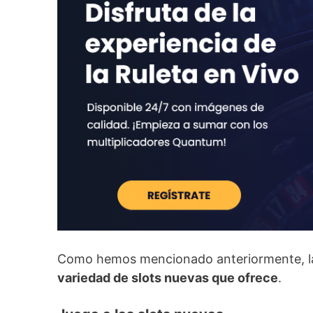
Como hemos mencionado anteriormente, l
variedad de slots nuevas que ofrece
.