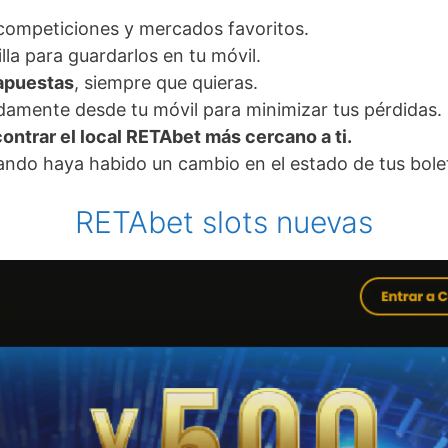
 competiciones y mercados favoritos.
la para guardarlos en tu móvil.
 apuestas
, siempre que quieras.
damente desde tu móvil para minimizar tus pérdidas.
ontrar el local RETAbet más cercano a ti.
ndo haya habido un cambio en el estado de tus bole
RETAbet slots nuevas