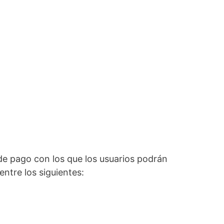
 de pago con los que los usuarios podrán
entre los siguientes: