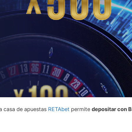
a casa de apuestas
RETAbet
permite
depositar con B