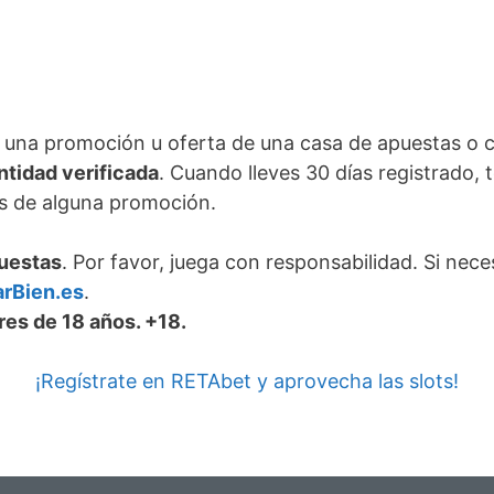
ir una promoción u oferta de una casa de apuestas o 
ntidad verificada
. Cuando lleves 30 días registrado, t
s de alguna promoción.
uestas
. Por favor, juega con responsabilidad. Si nec
rBien.es
.
es de 18 años. +18.
¡Regístrate en RETAbet y aprovecha las slots!