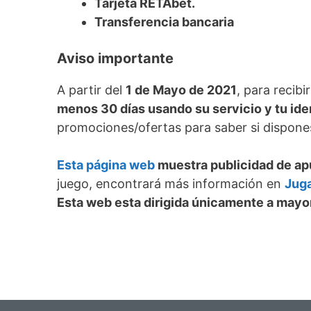
Tarjeta RETAbet.
Transferencia bancaria
Aviso importante
A partir del
1 de Mayo de 2021
, para recib
menos 30 días usando su servicio y tu ide
promociones/ofertas para saber si dispone
Esta página web
muestra publicidad de ap
juego, encontrará más información en
Juga
Esta web esta dirigida únicamente a mayor