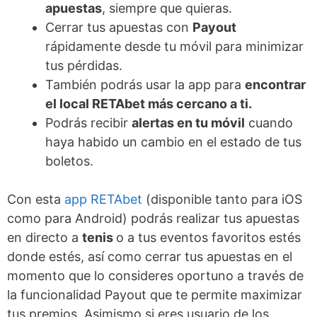
apuestas
, siempre que quieras.
Cerrar tus apuestas con
Payout
rápidamente desde tu móvil para minimizar
tus pérdidas.
También podrás usar la app para
encontrar
el local RETAbet más cercano a ti.
Podrás recibir
alertas en tu móvil
cuando
haya habido un cambio en el estado de tus
boletos.
Con esta
app RETAbet
(disponible tanto para iOS
como para Android) podrás realizar tus apuestas
en directo a
tenis
o a tus eventos favoritos estés
donde estés, así como cerrar tus apuestas en el
momento que lo consideres oportuno a través de
la funcionalidad Payout que te permite maximizar
tus premios. Asimismo si eres usuario de los