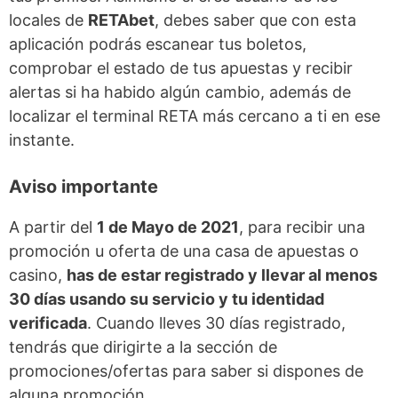
locales de
RETAbet
, debes saber que con esta
aplicación podrás escanear tus boletos,
comprobar el estado de tus apuestas y recibir
alertas si ha habido algún cambio, además de
localizar el terminal RETA más cercano a ti en ese
instante.
Aviso importante
A partir del
1 de Mayo de 2021
, para recibir una
promoción u oferta de una casa de apuestas o
casino,
has de estar registrado y llevar al menos
30 días usando su servicio y tu identidad
verificada
. Cuando lleves 30 días registrado,
tendrás que dirigirte a la sección de
promociones/ofertas para saber si dispones de
alguna promoción.