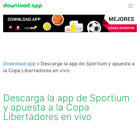
Download.app
»
Descarga la app de Sportium y apuesta a
la Copa Libertadores en vivo
Descarga la app de Sportium
y apuesta a la Copa
Libertadores en vivo