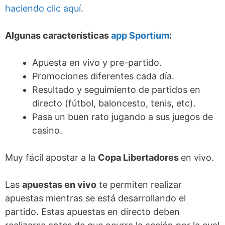
haciendo clic aquí
.
Algunas características
app Sportium
:
Apuesta en vivo y pre-partido.
Promociones diferentes cada día.
Resultado y seguimiento de partidos en
directo (fútbol, baloncesto, tenis, etc).
Pasa un buen rato jugando a sus juegos de
casino.
Muy fácil apostar a la
Copa Libertadores
en vivo.
Las
apuestas en vivo
te permiten realizar
apuestas mientras se está desarrollando el
partido. Estas apuestas en directo deben