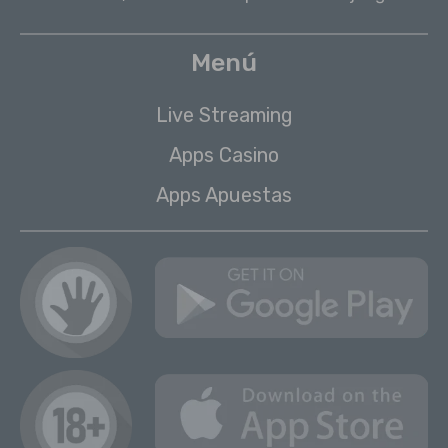
Menú
Live Streaming
Apps Casino
Apps Apuestas