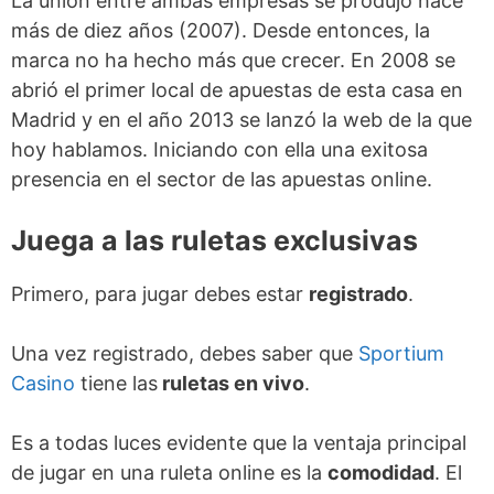
La unión entre ambas empresas se produjo hace
más de diez años (2007). Desde entonces, la
marca no ha hecho más que crecer. En 2008 se
abrió el primer local de apuestas de esta casa en
Madrid y en el año 2013 se lanzó la web de la que
hoy hablamos. Iniciando con ella una exitosa
presencia en el sector de las apuestas online.
Juega a las ruletas exclusivas
Primero, para jugar debes estar
registrado
.
Una vez registrado, debes saber que
Sportium
Casino
tiene las
ruletas en vivo
.
Es a todas luces evidente que la ventaja principal
de jugar en una ruleta online es la
comodidad
. El