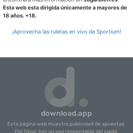
Esta web esta dirigida únicamente a mayores de
18 años. +18.
¡Aprovecha las ruletas en vivo de Sportium!
download.app
Esta página web muestra publicidad de apuestas.
Por favor, haz un uso responsable del juego.