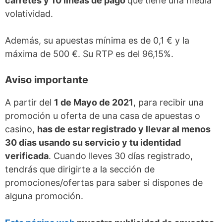
carretes y 10 líneas de pago
que tiene una media
volatividad.
Además, su apuestas mínima es de 0,1 € y la
máxima de 500 €. Su RTP es del 96,15%.
Aviso importante
A partir del
1 de Mayo de 2021
, para recibir una
promoción u oferta de una casa de apuestas o
casino,
has de estar registrado y llevar al menos
30 días usando su servicio y tu identidad
verificada
. Cuando lleves 30 días registrado,
tendrás que dirigirte a la sección de
promociones/ofertas para saber si dispones de
alguna promoción.