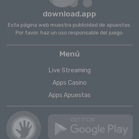
download.app
Esta página web muestra publicidad de apuestas.
Por favor, haz un uso responsable del juego.
Menú
Live Streaming
Apps Casino
Apps Apuestas