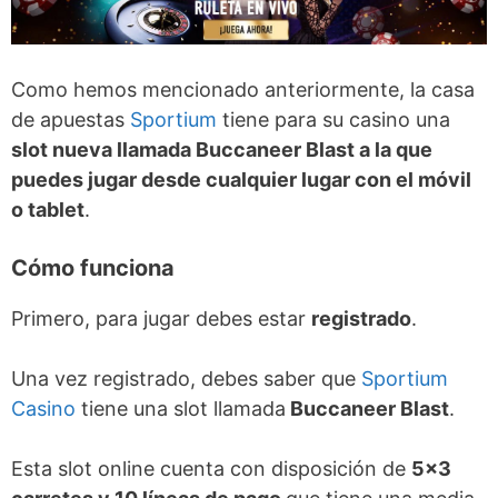
Como hemos mencionado anteriormente, la casa
de apuestas
Sportium
tiene para su casino una
slot nueva llamada Buccaneer Blast a la que
puedes jugar desde cualquier lugar con el móvil
o tablet
.
Cómo funciona
Primero, para jugar debes estar
registrado
.
Una vez registrado, debes saber que
Sportium
Casino
tiene una slot llamada
Buccaneer Blast
.
Esta slot online cuenta con disposición de
5×3