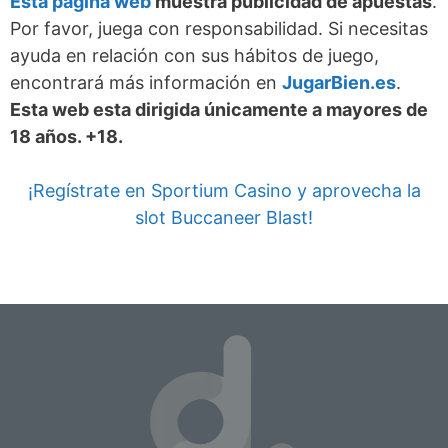
Esta página web
muestra publicidad de apuestas
.
Por favor, juega con responsabilidad. Si necesitas
ayuda en relación con sus hábitos de juego,
encontrará más información en
JugarBien.es
.
Esta web esta dirigida únicamente a mayores de
18 años. +18.
¡Regístrate en Sportium Casino y aprovecha la
slot Buccaneer Blast!