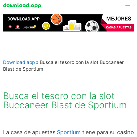
Download.app
»
Busca el tesoro con la slot Buccaneer
Blast de Sportium
Busca el tesoro con la slot
Buccaneer Blast de Sportium
La casa de apuestas
Sportium
tiene para su casino