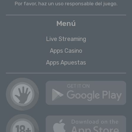
Por favor, haz un uso responsable del juego.
Menú
Live Streaming
Apps Casino
Apps Apuestas