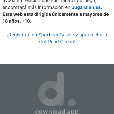
ayuda en relación con sus hábitos de juego,
encontrará más información en
JugarBien.es
.
Esta web esta dirigida únicamente a mayores de
18 años. +18.
¡Regístrate en Sportium Casino y aprovecha la
slot Pearl Ocean!
download.app