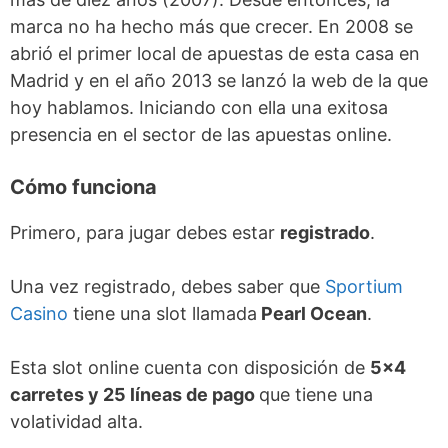
marca no ha hecho más que crecer. En 2008 se
abrió el primer local de apuestas de esta casa en
Madrid y en el año 2013 se lanzó la web de la que
hoy hablamos. Iniciando con ella una exitosa
presencia en el sector de las apuestas online.
Cómo funciona
Primero, para jugar debes estar
registrado
.
Una vez registrado, debes saber que
Sportium
Casino
tiene una slot llamada
Pearl Ocean
.
Esta slot online cuenta con disposición de
5×4
carretes y 25 líneas de pago
que tiene una
volatividad alta.