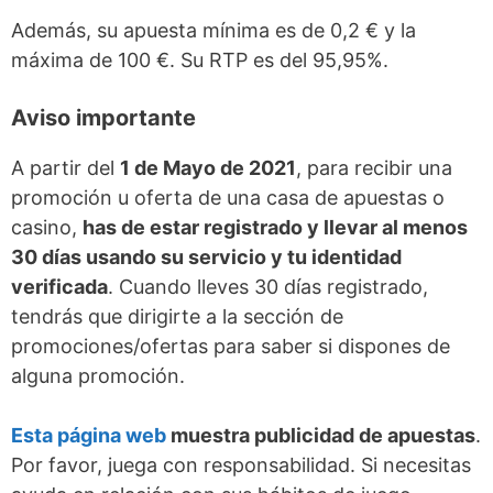
Además, su apuesta mínima es de 0,2 € y la
máxima de 100 €. Su RTP es del 95,95%.
Aviso importante
A partir del
1 de Mayo de 2021
, para recibir una
promoción u oferta de una casa de apuestas o
casino,
has de estar registrado y llevar al menos
30 días usando su servicio y tu identidad
verificada
. Cuando lleves 30 días registrado,
tendrás que dirigirte a la sección de
promociones/ofertas para saber si dispones de
alguna promoción.
Esta página web
muestra publicidad de apuestas
.
Por favor, juega con responsabilidad. Si necesitas