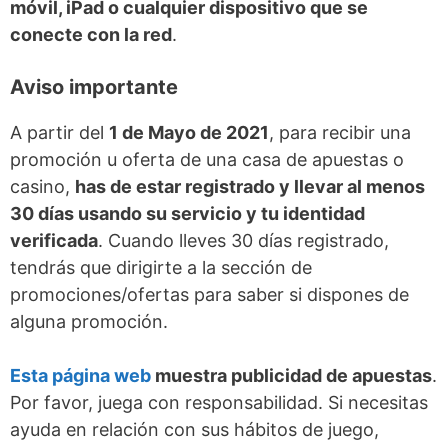
móvil, iPad o cualquier dispositivo que se
conecte con la red
.
Aviso importante
A partir del
1 de Mayo de 2021
, para recibir una
promoción u oferta de una casa de apuestas o
casino,
has de estar registrado y llevar al menos
30 días usando su servicio y tu identidad
verificada
. Cuando lleves 30 días registrado,
tendrás que dirigirte a la sección de
promociones/ofertas para saber si dispones de
alguna promoción.
Esta página web
muestra publicidad de apuestas
.
Por favor, juega con responsabilidad. Si necesitas
ayuda en relación con sus hábitos de juego,