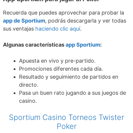
Recuerda que puedes aprovechar para probar la
app de Sportium
, podrás descargarla y ver todas
sus ventajas
haciendo clic aquí
.
Algunas características
app Sportium
:
Apuesta en vivo y pre-partido.
Promociones diferentes cada día.
Resultado y seguimiento de partidos en
directo.
Pasa un buen rato jugando a sus juegos de
casino.
Sportium Casino Torneos Twister
Poker