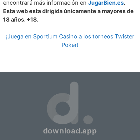
encontrará más información en
JugarBien.es
.
Esta web esta dirigida únicamente a mayores de
18 años. +18.
¡Juega en Sportium Casino a los torneos Twister
Poker!
download.app