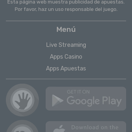
Esta página web muestra publicidad de apuestas.
Por favor, haz un uso responsable del juego.
Menú
Live Streaming
Apps Casino
Apps Apuestas