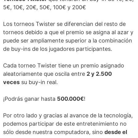
5€, 10€, 20€, 50€, 100€ y 200€
Los torneos Twister se diferencian del resto de
torneos debido a que el premio se asigna al azar y
puede ser ampliamente superior a la combinación
de buy-ins de los jugadores participantes.
Cada torneo Twister tiene un premio asignado
aleatoriamente que oscila entre
2 y 2.500
veces
su buy-in real.
¡Podrás ganar hasta
500.000€
!
Por otro lado y gracias al avance de la tecnología,
podemos participar de este entretenimiento no
sólo desde nuestra computadora, sino
desde el