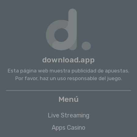
download.app
Esta página web muestra publicidad de apuestas.
Por favor, haz un uso responsable del juego.
Menú
Live Streaming
Apps Casino