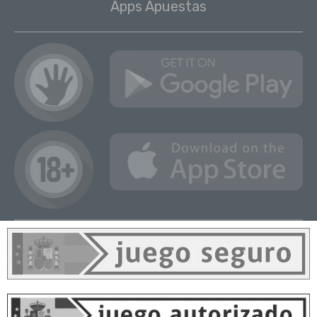
Apps Apuestas