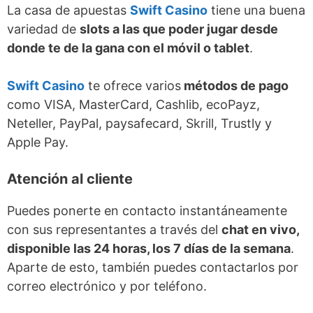
La casa de apuestas
Swift Casino
tiene una buena
variedad de
slots a las que poder jugar desde
donde te de la gana con el móvil o tablet
.
Swift Casino
te ofrece varios
métodos de pago
como VISA, MasterCard, Cashlib, ecoPayz,
Neteller, PayPal, paysafecard, Skrill, Trustly y
Apple Pay.
Atención al cliente
Puedes ponerte en contacto instantáneamente
con sus representantes a través del
chat en vivo,
disponible las 24 horas, los 7 días de la semana
.
Aparte de esto, también puedes contactarlos por
correo electrónico y por teléfono.