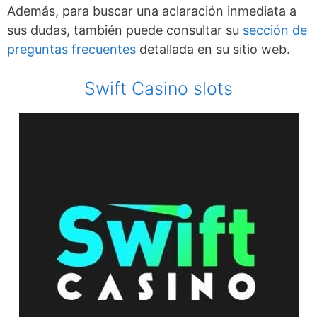
Además, para buscar una aclaración inmediata a
sus dudas, también puede consultar su
sección de
preguntas frecuentes
detallada en su sitio web.
Swift Casino slots