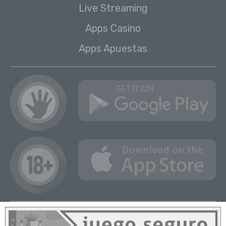
Live Streaming
Apps Casino
Apps Apuestas