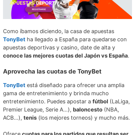
Como íbamos diciendo, la casa de apuestas
TonyBet
ha llegado a España para quedarse con
apuestas deportivas y casino, date de alta y
conoce las mejores cuotas del Japón vs España
.
Aprovecha las cuotas de TonyBet
TonyBet
está diseñado para ofrecer una amplia
gama de entretenimiento y brinda mucho
entretenimiento. Puedes apostar a
fútbol
(LaLiga,
Premier League, Serie A…),
baloncesto
(NBA,
ACB…),
tenis
(los mejores torneos) y mucho más.
Ofrece
cuotas para los partidos que resultan ser