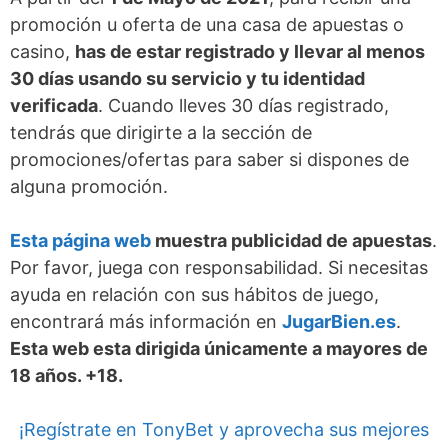
promoción u oferta de una casa de apuestas o
casino,
has de estar registrado y llevar al menos
30 días usando su servicio y tu identidad
verificada
. Cuando lleves 30 días registrado,
tendrás que dirigirte a la sección de
promociones/ofertas para saber si dispones de
alguna promoción.
Esta página web
muestra publicidad de apuestas
.
Por favor, juega con responsabilidad. Si necesitas
ayuda en relación con sus hábitos de juego,
encontrará más información en
JugarBien.es
.
Esta web esta dirigida únicamente a mayores de
18 años. +18.
¡Regístrate en TonyBet y aprovecha sus mejores