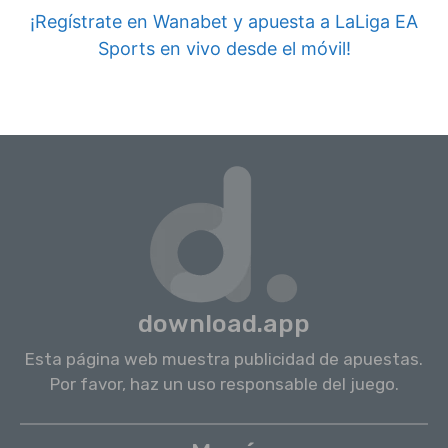
¡Regístrate en Wanabet y apuesta a LaLiga EA
Sports en vivo desde el móvil!
download.app
Esta página web muestra publicidad de apuestas.
Por favor, haz un uso responsable del juego.