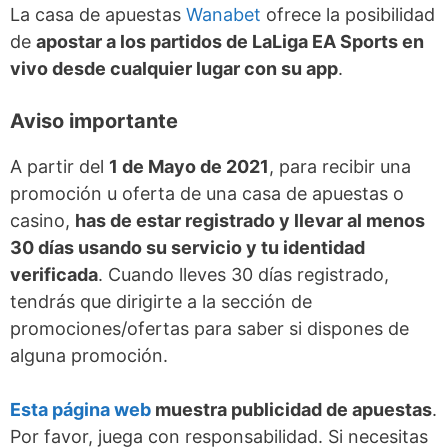
La casa de apuestas
Wanabet
ofrece la posibilidad
de
apostar a los partidos de LaLiga EA Sports en
vivo desde cualquier lugar con su app
.
Aviso importante
A partir del
1 de Mayo de 2021
, para recibir una
promoción u oferta de una casa de apuestas o
casino,
has de estar registrado y llevar al menos
30 días usando su servicio y tu identidad
verificada
. Cuando lleves 30 días registrado,
tendrás que dirigirte a la sección de
promociones/ofertas para saber si dispones de
alguna promoción.
Esta página web
muestra publicidad de apuestas
.
Por favor, juega con responsabilidad. Si necesitas