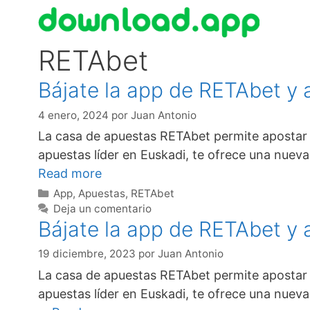
RETAbet
Bájate la app de RETAbet y 
4 enero, 2024
por
Juan Antonio
La casa de apuestas RETAbet permite apostar e
apuestas líder en Euskadi, te ofrece una nueva
Read more
App
,
Apuestas
,
RETAbet
Deja un comentario
Bájate la app de RETAbet y 
19 diciembre, 2023
por
Juan Antonio
La casa de apuestas RETAbet permite apostar e
apuestas líder en Euskadi, te ofrece una nueva