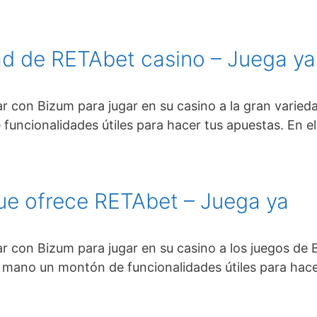
ad de RETAbet casino – Juega ya
 con Bizum para jugar en su casino a la gran varieda
ncionalidades útiles para hacer tus apuestas. En el
ue ofrece RETAbet – Juega ya
 con Bizum para jugar en su casino a los juegos de 
mano un montón de funcionalidades útiles para hacer