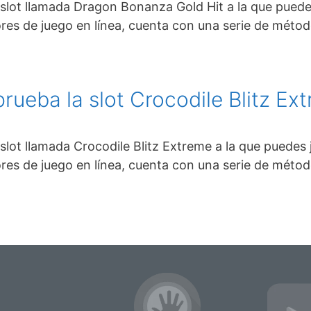
lot llamada Dragon Bonanza Gold Hit a la que puedes 
ores de juego en línea, cuenta con una serie de méto
rueba la slot Crocodile Blitz Ex
ot llamada Crocodile Blitz Extreme a la que puedes j
ores de juego en línea, cuenta con una serie de méto