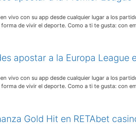
n vivo con su app desde cualquier lugar a los partid
 forma de vivir el deporte. Como a ti te gusta: con em
es apostar a la Europa League e
n vivo con su app desde cualquier lugar a los partid
 forma de vivir el deporte. Como a ti te gusta: con em
nanza Gold Hit en RETAbet casin