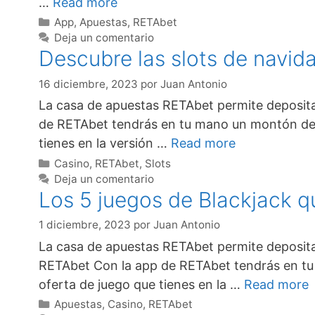
…
Read more
App
,
Apuestas
,
RETAbet
Deja un comentario
Descubre las slots de navid
16 diciembre, 2023
por
Juan Antonio
La casa de apuestas RETAbet permite depositar
de RETAbet tendrás en tu mano un montón de fu
tienes en la versión …
Read more
Casino
,
RETAbet
,
Slots
Deja un comentario
Los 5 juegos de Blackjack q
1 diciembre, 2023
por
Juan Antonio
La casa de apuestas RETAbet permite depositar
RETAbet Con la app de RETAbet tendrás en tu 
oferta de juego que tienes en la …
Read more
Apuestas
,
Casino
,
RETAbet