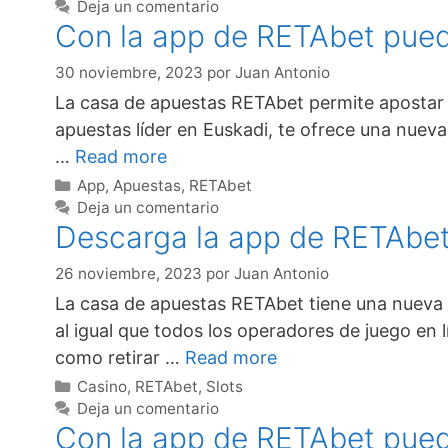
Deja un comentario
Con la app de RETAbet pued
30 noviembre, 2023
por
Juan Antonio
La casa de apuestas RETAbet permite apostar e
apuestas líder en Euskadi, te ofrece una nueva
…
Read more
App
,
Apuestas
,
RETAbet
Deja un comentario
Descarga la app de RETAbet 
26 noviembre, 2023
por
Juan Antonio
La casa de apuestas RETAbet tiene una nueva s
al igual que todos los operadores de juego en 
como retirar …
Read more
Casino
,
RETAbet
,
Slots
Deja un comentario
Con la app de RETAbet puede