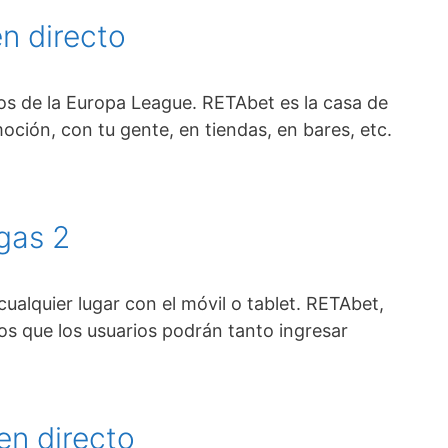
n directo
os de la Europa League. RETAbet es la casa de
oción, con tu gente, en tiendas, en bares, etc.
gas 2
alquier lugar con el móvil o tablet. RETAbet,
os que los usuarios podrán tanto ingresar
en directo